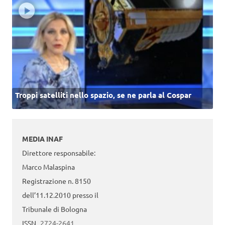
Troppi satelliti nello spazio, se ne parla al Cospar
MEDIA INAF
Direttore responsabile:
Marco Malaspina
Registrazione n. 8150
dell’11.12.2010 presso il
Tribunale di Bologna
ISSN
2724-2641