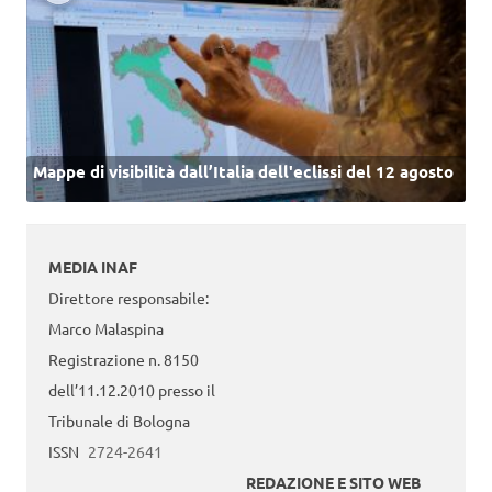
Mappe di visibilità dall’Italia dell'eclissi del 12 agosto
MEDIA INAF
Direttore responsabile:
Marco Malaspina
Registrazione n. 8150
dell’11.12.2010 presso il
Tribunale di Bologna
ISSN
2724-2641
REDAZIONE E SITO WEB