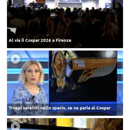
Al via il Cospar 2026 a Firenze
Troppi satelliti nello spazio, se ne parla al Cospar