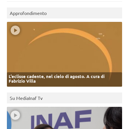
Approfondimento
L’eclisse cadente, nel cielo di agosto. A cura di
Fabrizio Villa
Su MediaInaf Tv