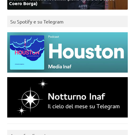
Coero Borga)
Su Spotify e su Telegram