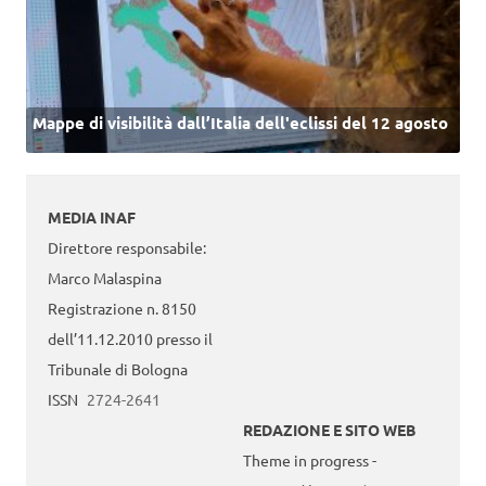
Mappe di visibilità dall’Italia dell'eclissi del 12 agosto
MEDIA INAF
Direttore responsabile:
Marco Malaspina
Registrazione n. 8150
dell’11.12.2010 presso il
Tribunale di Bologna
ISSN
2724-2641
REDAZIONE E SITO WEB
Theme in progress -