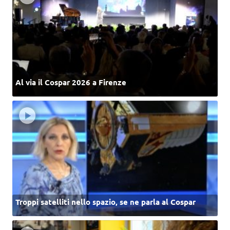
Al via il Cospar 2026 a Firenze
Troppi satelliti nello spazio, se ne parla al Cospar