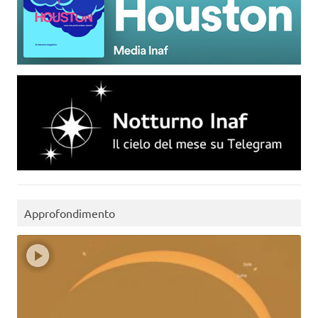
Approfondimento