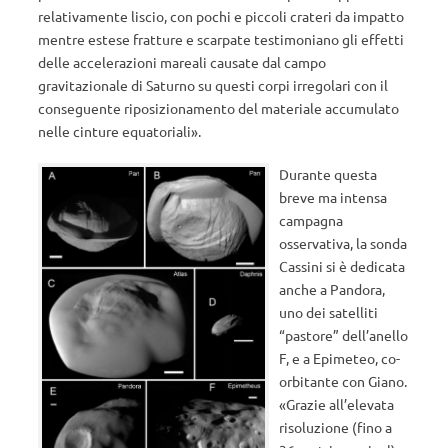
relativamente liscio, con pochi e piccoli crateri da impatto
mentre estese fratture e scarpate testimoniano gli effetti
delle accelerazioni mareali causate dal campo
gravitazionale di Saturno su questi corpi irregolari con il
conseguente riposizionamento del materiale accumulato
nelle cinture equatoriali».
Durante questa
breve ma intensa
campagna
osservativa, la sonda
Cassini si è dedicata
anche a Pandora,
uno dei satelliti
“pastore” dell’anello
F, e a Epimeteo, co-
orbitante con Giano.
«Grazie all’elevata
risoluzione (fino a