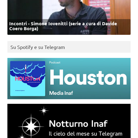
Incontri - Simone Iovenitti (serie a cura di Davide
Coero Borga)
Su Spotify e su Telegram