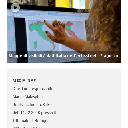
Mappe di visibilità dall’Italia dell'eclissi del 12 agosto
MEDIA INAF
Direttore responsabile:
Marco Malaspina
Registrazione n. 8150
dell’11.12.2010 presso il
Tribunale di Bologna