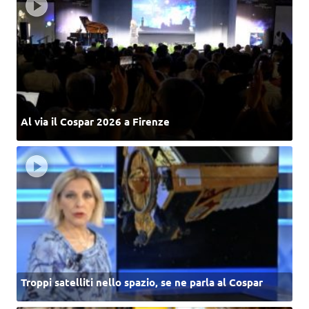
Al via il Cospar 2026 a Firenze
Troppi satelliti nello spazio, se ne parla al Cospar