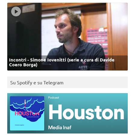
Incontri - Simone Iovenitti (serie a cura di Davide
Coero Borga)
Su Spotify e su Telegram