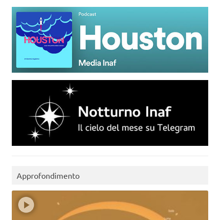
Approfondimento