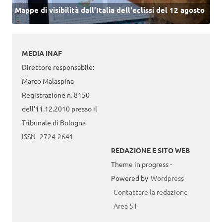
Mappe di visibilità dall’Italia dell'eclissi del 12 agosto
MEDIA INAF
Direttore responsabile:
Marco Malaspina
Registrazione n. 8150
dell’11.12.2010 presso il
Tribunale di Bologna
ISSN
2724-2641
REDAZIONE E SITO WEB
Theme in progress -
Powered by
Wordpress
Contattare la redazione
Area 51