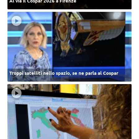
Al via il Cospar 2026 a Firenze
Troppi satelliti nello spazio, se ne parla al Cospar