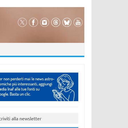
criviti alla newsletter