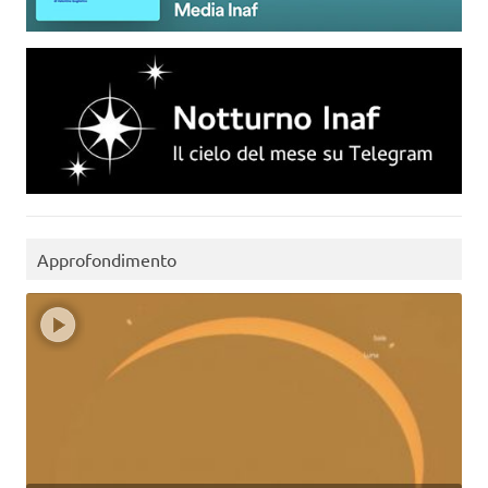
Approfondimento