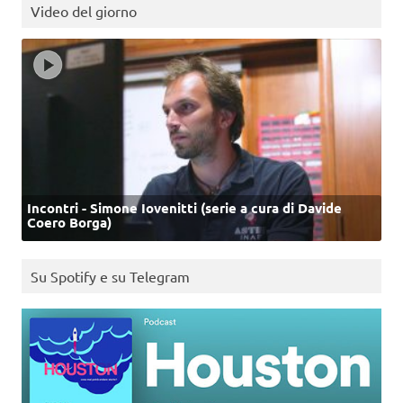
Video del giorno
Incontri - Simone Iovenitti (serie a cura di Davide
Coero Borga)
Su Spotify e su Telegram