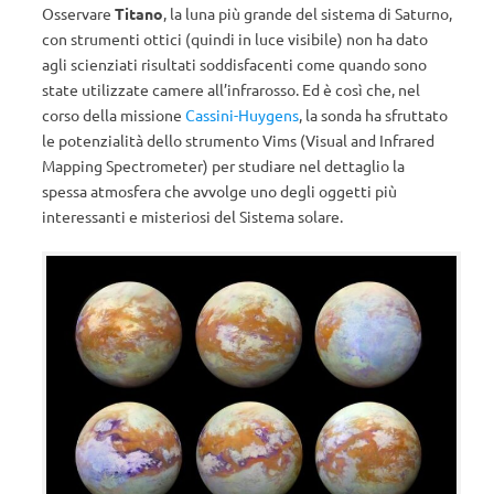
Osservare
Titano
, la luna più grande del sistema di Saturno,
con strumenti ottici (quindi in luce visibile) non ha dato
agli scienziati risultati soddisfacenti come quando sono
state utilizzate camere all’infrarosso. Ed è così che, nel
corso della missione
Cassini-Huygens
, la sonda ha sfruttato
le potenzialità dello strumento Vims (Visual and Infrared
Mapping Spectrometer) per studiare nel dettaglio la
spessa atmosfera che avvolge uno degli oggetti più
interessanti e misteriosi del Sistema solare.