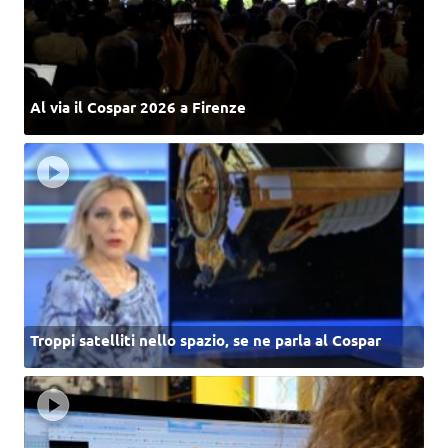
Al via il Cospar 2026 a Firenze
Troppi satelliti nello spazio, se ne parla al Cospar