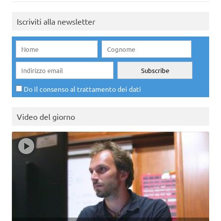
Iscriviti alla newsletter
Do il consenso al trattamento dei dati
Video del giorno