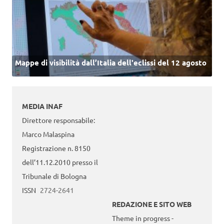
Mappe di visibilità dall’Italia dell'eclissi del 12 agosto
MEDIA INAF
Direttore responsabile:
Marco Malaspina
Registrazione n. 8150
dell’11.12.2010 presso il
Tribunale di Bologna
ISSN
2724-2641
REDAZIONE E SITO WEB
Theme in progress -