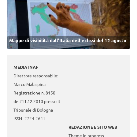
Mappe di visibilità dall’Italia dell'eclissi del 12 agosto
MEDIA INAF
Direttore responsabile:
Marco Malaspina
Registrazione n. 8150
dell’11.12.2010 presso il
Tribunale di Bologna
ISSN
2724-2641
REDAZIONE E SITO WEB
Theme in progress -