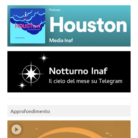
Approfondimento