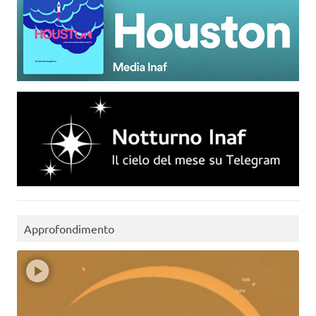
Approfondimento