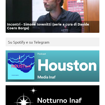
Incontri - Simone Iovenitti (serie a cura di Davide
Coero Borga)
Su Spotify e su Telegram