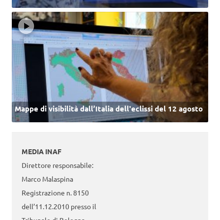
Mappe di visibilità dall’Italia dell'eclissi del 12 agosto
MEDIA INAF
Direttore responsabile:
Marco Malaspina
Registrazione n. 8150
dell’11.12.2010 presso il