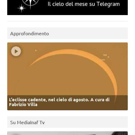
Approfondimento
L’eclisse cadente, nel cielo di agosto. A cura di
Fabrizio Villa
Su MediaInaf Tv