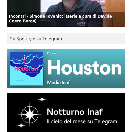
Incontri - Simone Iovenitti (serie a cura di Davide
Coero Borga)
Su Spotify e su Telegram