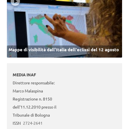
Mappe di visibilità dall’Italia dell'eclissi del 12 agosto
MEDIA INAF
Direttore responsabile:
Marco Malaspina
Registrazione n. 8150
dell’11.12.2010 presso il
Tribunale di Bologna
ISSN
2724-2641