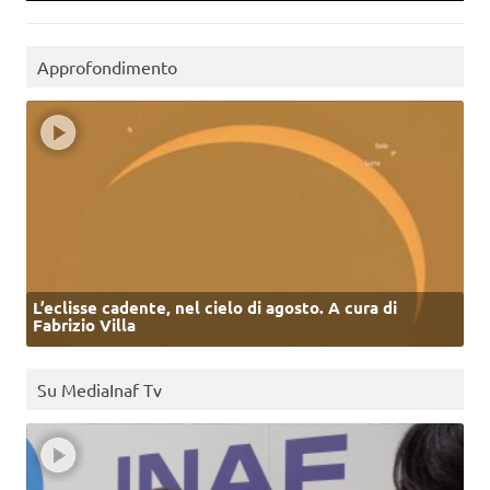
Approfondimento
L’eclisse cadente, nel cielo di agosto. A cura di
Fabrizio Villa
Su MediaInaf Tv