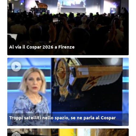
Al via il Cospar 2026 a Firenze
Troppi satelliti nello spazio, se ne parla al Cospar