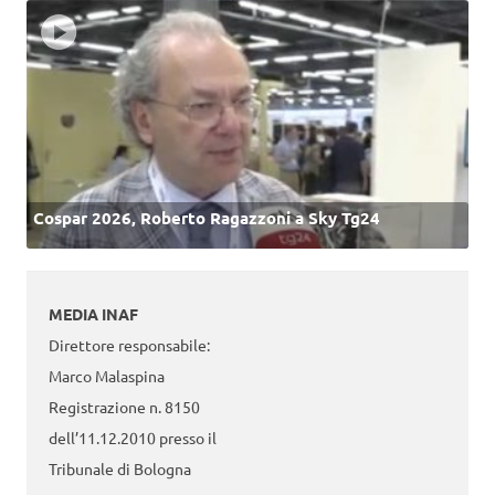
Cospar 2026, Roberto Ragazzoni a Sky Tg24
MEDIA INAF
Direttore responsabile:
Marco Malaspina
Registrazione n. 8150
dell’11.12.2010 presso il
Tribunale di Bologna