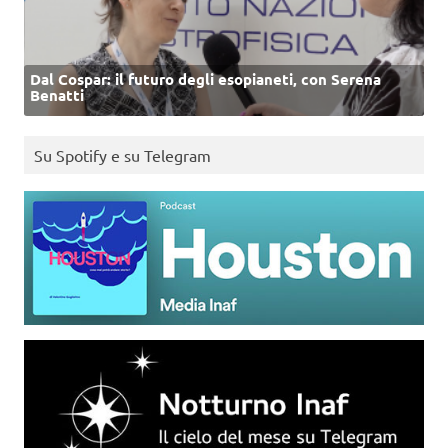
Dal Cospar: il futuro degli esopianeti, con Serena
Benatti
Su Spotify e su Telegram