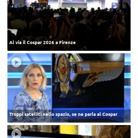
Al via il Cospar 2026 a Firenze
Troppi satelliti nello spazio, se ne parla al Cospar