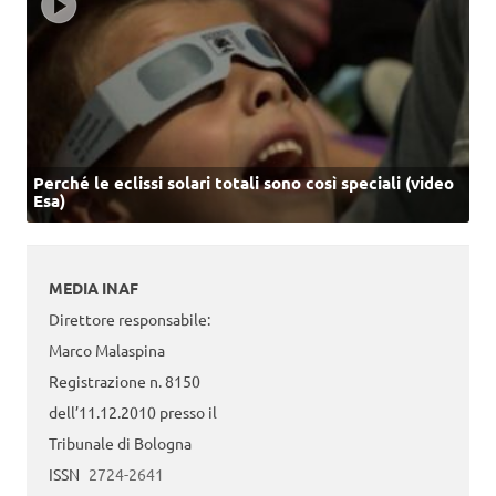
Perché le eclissi solari totali sono così speciali (video
Esa)
MEDIA INAF
Direttore responsabile:
Marco Malaspina
Registrazione n. 8150
dell’11.12.2010 presso il
Tribunale di Bologna
ISSN
2724-2641