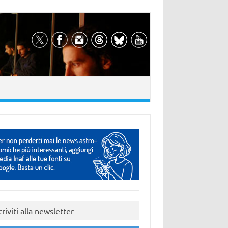
criviti alla newsletter