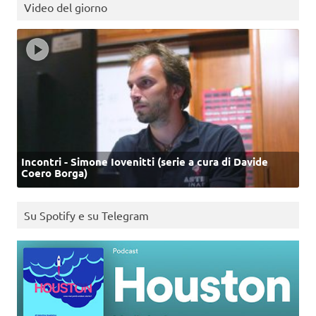
Video del giorno
Incontri - Simone Iovenitti (serie a cura di Davide
Coero Borga)
Su Spotify e su Telegram