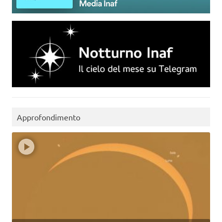
Approfondimento