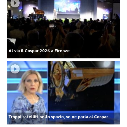
Al via il Cospar 2026 a Firenze
Troppi satelliti nello spazio, se ne parla al Cospar