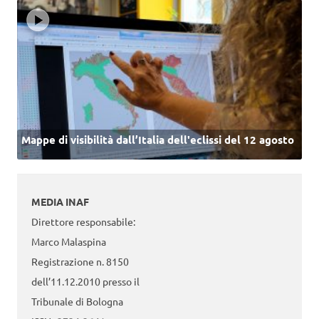
Mappe di visibilità dall’Italia dell'eclissi del 12 agosto
MEDIA INAF
Direttore responsabile:
Marco Malaspina
Registrazione n. 8150
dell’11.12.2010 presso il
Tribunale di Bologna