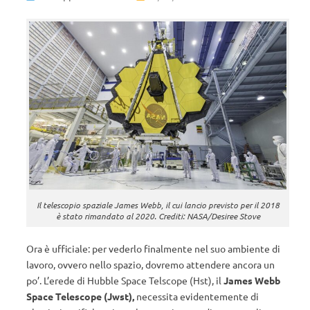
Il telescopio spaziale James Webb, il cui lancio previsto per il 2018
è stato rimandato al 2020. Crediti: NASA/Desiree Stove
Ora è ufficiale: per vederlo finalmente nel suo ambiente di
lavoro, ovvero nello spazio, dovremo attendere ancora un
po’. L’erede di Hubble Space Telscope (Hst), il
James Webb
Space Telescope (Jwst),
necessita evidentemente di