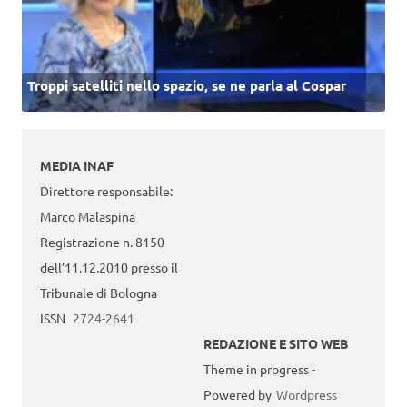
Troppi satelliti nello spazio, se ne parla al Cospar
MEDIA INAF
Direttore responsabile:
Marco Malaspina
Registrazione n. 8150
dell’11.12.2010 presso il
Tribunale di Bologna
ISSN
2724-2641
REDAZIONE E SITO WEB
Theme in progress -
Powered by
Wordpress