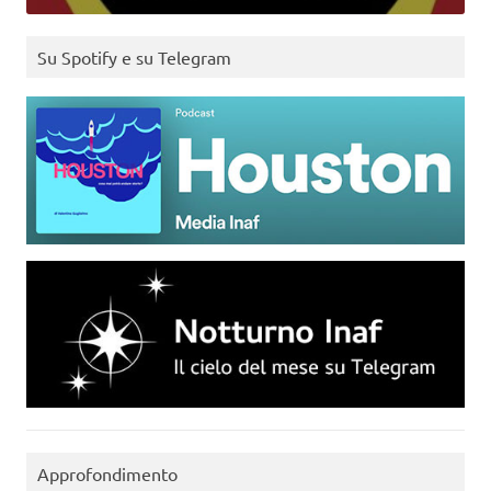
Su Spotify e su Telegram
Approfondimento