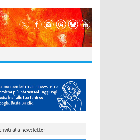
criviti alla newsletter