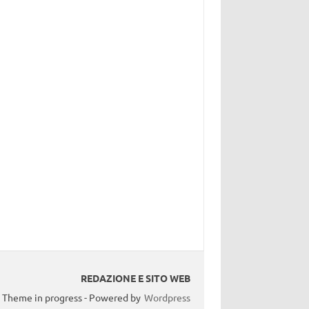
REDAZIONE E SITO WEB
Theme in progress - Powered by
Wordpress