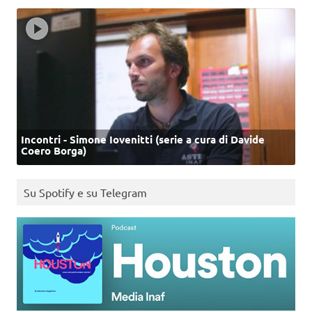
Incontri - Simone Iovenitti (serie a cura di Davide
Coero Borga)
Su Spotify e su Telegram