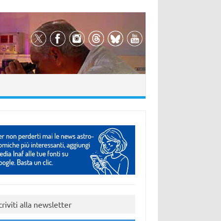
criviti alla newsletter