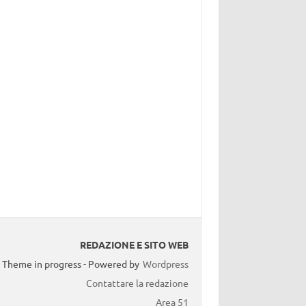
REDAZIONE E SITO WEB
Theme in progress - Powered by
Wordpress
Contattare la redazione
Area 51