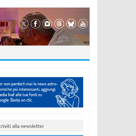
criviti alla newsletter