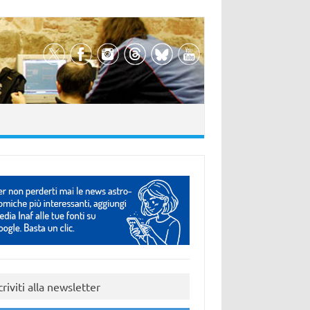
criviti alla newsletter