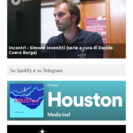
Incontri - Simone Iovenitti (serie a cura di Davide
Coero Borga)
Su Spotify e su Telegram