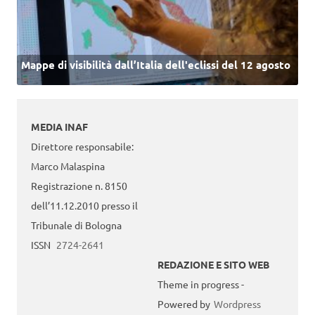
Mappe di visibilità dall’Italia dell'eclissi del 12 agosto
MEDIA INAF
Direttore responsabile:
Marco Malaspina
Registrazione n. 8150
dell’11.12.2010 presso il
Tribunale di Bologna
ISSN
2724-2641
REDAZIONE E SITO WEB
Theme in progress -
Powered by
Wordpress