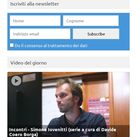
Iscriviti alla newsletter
Do il consenso al trattamento dei dati
Video del giorno
Incontri - Simone Iovenitti (serie a cura di Davide
Coero Borga)