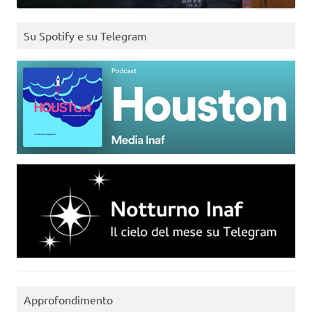
Su Spotify e su Telegram
Approfondimento