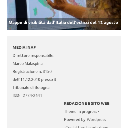
Mappe di visibilità dall’Italia dell'eclissi del 12 agosto
MEDIA INAF
Direttore responsabile:
Marco Malaspina
Registrazione n. 8150
dell’11.12.2010 presso il
Tribunale di Bologna
ISSN
2724-2641
REDAZIONE E SITO WEB
Theme in progress -
Powered by
Wordpress
Contattare la redazione