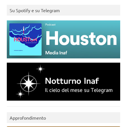
Su Spotify e su Telegram
Approfondimento