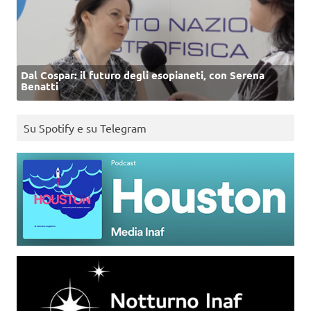
Dal Cospar: il futuro degli esopianeti, con Serena
Benatti
Su Spotify e su Telegram