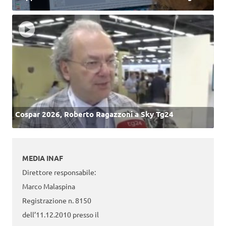
Cospar 2026, Roberto Ragazzoni a Sky Tg24
MEDIA INAF
Direttore responsabile:
Marco Malaspina
Registrazione n. 8150
dell’11.12.2010 presso il