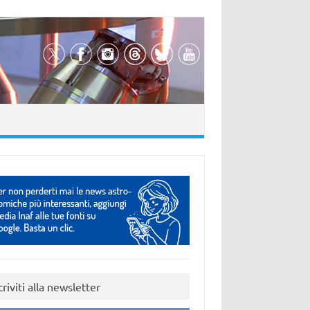
criviti alla newsletter