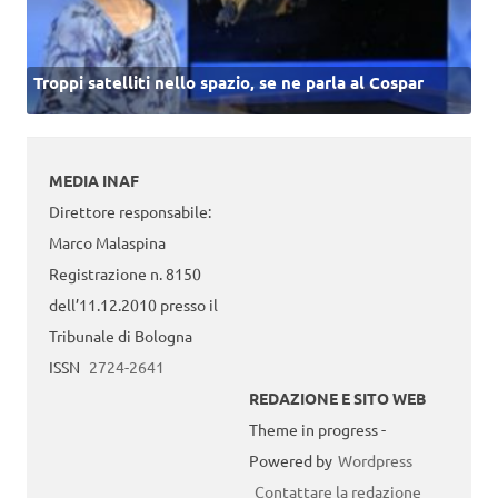
Troppi satelliti nello spazio, se ne parla al Cospar
MEDIA INAF
Direttore responsabile:
Marco Malaspina
Registrazione n. 8150
dell’11.12.2010 presso il
Tribunale di Bologna
ISSN
2724-2641
REDAZIONE E SITO WEB
Theme in progress -
Powered by
Wordpress
Contattare la redazione