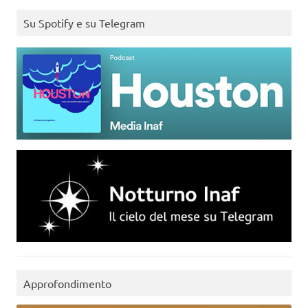
Su Spotify e su Telegram
Approfondimento