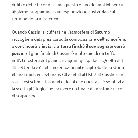
dubbio delle incognite, ma questo è uno dei motivi per cui
abbiamo programmato un’esplorazione così audace al
termine della missione».
Quando Cassini si tufferà nell’atmosfera di Saturno
raccoglierà dati preziosi sulla composizione dell’atmosfera,
e
continuerà a inviarli a Terra finché il suo segnale verrà
perso
. «Il gran finale di Cassini è molto più di un tuffo
nell’atmosfera del pianeta», aggiunge Spilker. «Quello del
15 settembre è l’ultimo emozionante capitolo della storia
di una sonda eccezionale. Gli anni di attività di Cassini sono
stati così scientificamente ricchi che questa ci è sembrata
la scelta più logica per scrivere un finale di missione ricco
di sorprese».