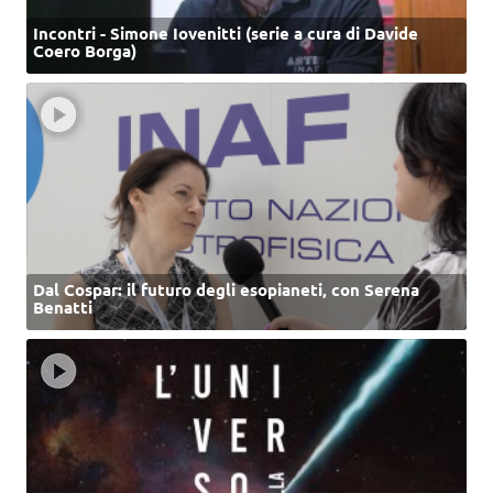
Incontri - Simone Iovenitti (serie a cura di Davide
Coero Borga)
Dal Cospar: il futuro degli esopianeti, con Serena
Benatti