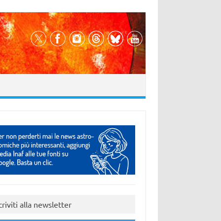
criviti alla newsletter