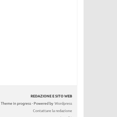
REDAZIONE E SITO WEB
Theme in progress - Powered by
Wordpress
Contattare la redazione