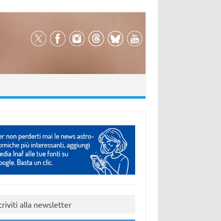
criviti alla newsletter