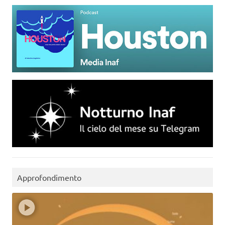
Approfondimento