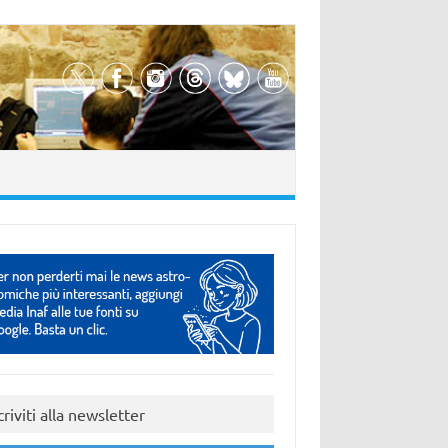
criviti alla newsletter