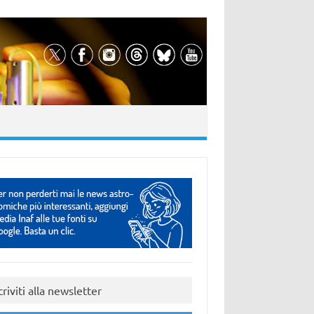
criviti alla newsletter