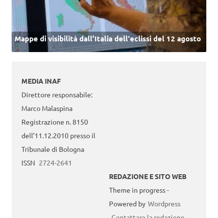
Mappe di visibilità dall’Italia dell'eclissi del 12 agosto
MEDIA INAF
Direttore responsabile:
Marco Malaspina
Registrazione n. 8150
dell’11.12.2010 presso il
Tribunale di Bologna
ISSN
2724-2641
REDAZIONE E SITO WEB
Theme in progress -
Powered by
Wordpress
Contattare la redazione