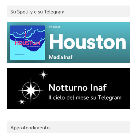
Su Spotify e su Telegram
Approfondimento