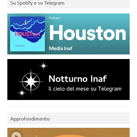
Su Spotify e su Telegram
Approfondimento