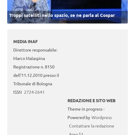
Troppi satelliti nello spazio, se ne parla al Cospar
MEDIA INAF
Direttore responsabile:
Marco Malaspina
Registrazione n. 8150
dell’11.12.2010 presso il
Tribunale di Bologna
ISSN
2724-2641
REDAZIONE E SITO WEB
Theme in progress -
Powered by
Wordpress
Contattare la redazione
Area 51