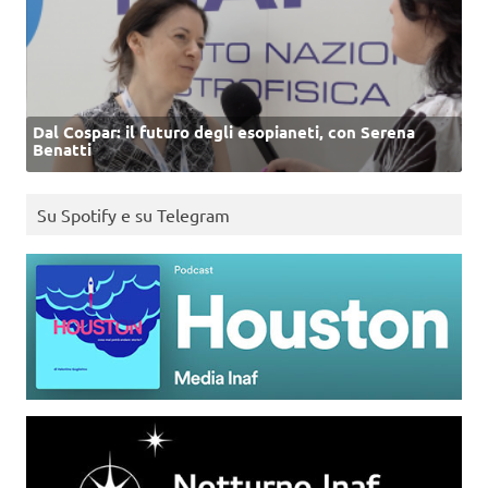
Dal Cospar: il futuro degli esopianeti, con Serena
Benatti
Su Spotify e su Telegram