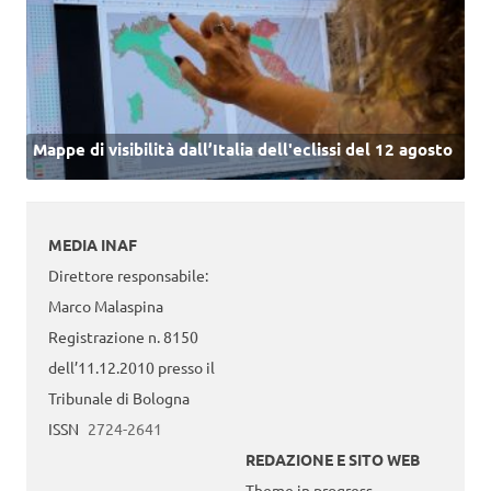
Mappe di visibilità dall’Italia dell'eclissi del 12 agosto
MEDIA INAF
Direttore responsabile:
Marco Malaspina
Registrazione n. 8150
dell’11.12.2010 presso il
Tribunale di Bologna
ISSN
2724-2641
REDAZIONE E SITO WEB
Theme in progress -