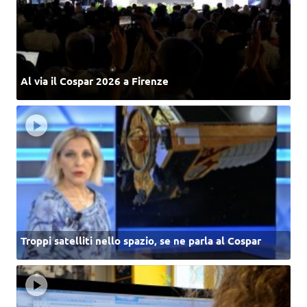
Al via il Cospar 2026 a Firenze
Troppi satelliti nello spazio, se ne parla al Cospar