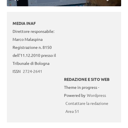
MEDIA INAF
Direttore responsabile:
Marco Malaspina
Registrazione n. 8150
dell’11.12.2010 presso il
Tribunale di Bologna
ISSN
2724-2641
REDAZIONE E SITO WEB
Theme in progress -
Powered by
Wordpress
Contattare la redazione
Area 51