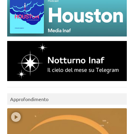
Approfondimento