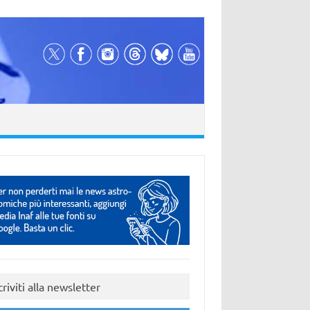
criviti alla newsletter