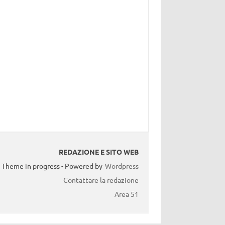
REDAZIONE E SITO WEB
Theme in progress - Powered by
Wordpress
Contattare la redazione
Area 51