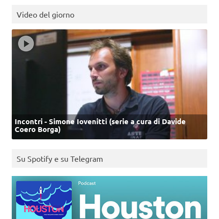
Video del giorno
Incontri - Simone Iovenitti (serie a cura di Davide
Coero Borga)
Su Spotify e su Telegram