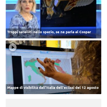
Troppi satelliti nello spazio, se ne parla al Cospar
Mappe di visibilità dall’Italia dell'eclissi del 12 agosto