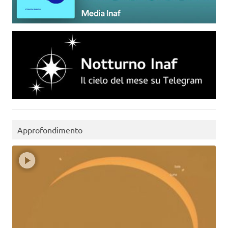
Approfondimento