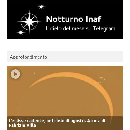
Approfondimento
L’eclisse cadente, nel cielo di agosto. A cura di
Fabrizio Villa