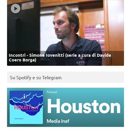
Incontri - Simone Iovenitti (serie a cura di Davide
Coero Borga)
Su Spotify e su Telegram