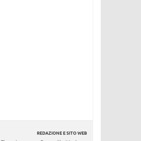
REDAZIONE E SITO WEB