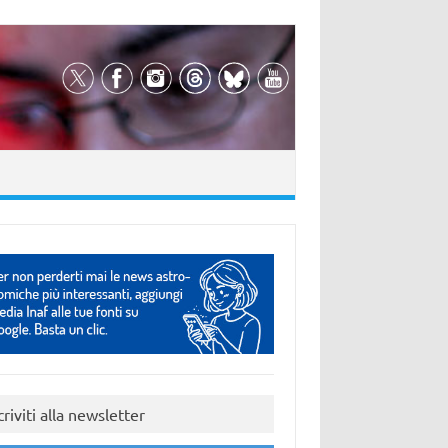
criviti alla newsletter