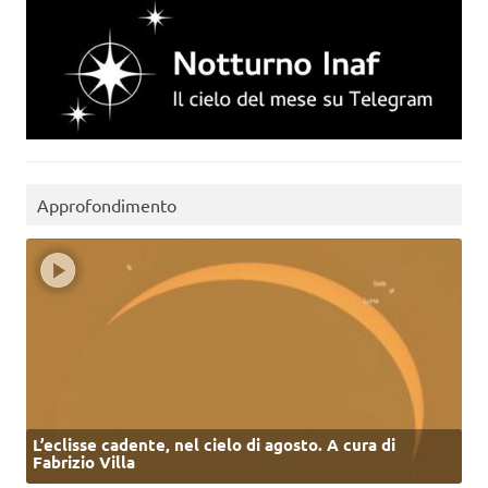
Approfondimento
L’eclisse cadente, nel cielo di agosto. A cura di
Fabrizio Villa