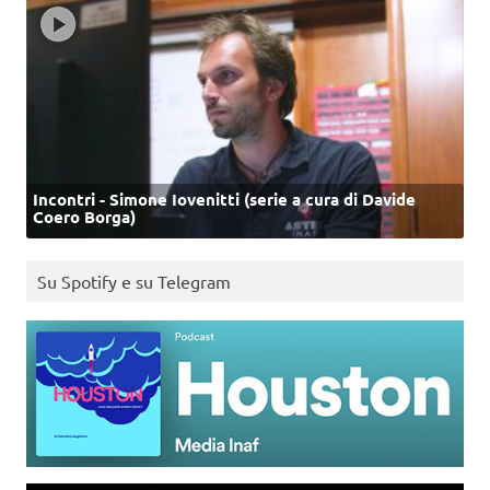
Incontri - Simone Iovenitti (serie a cura di Davide
Coero Borga)
Su Spotify e su Telegram