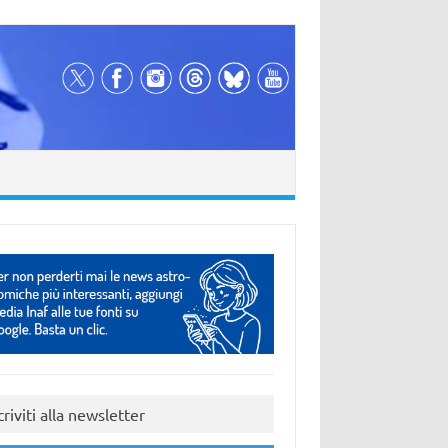
criviti alla newsletter