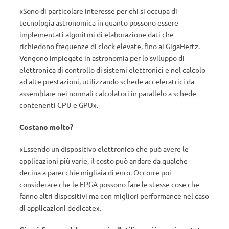
«Sono di particolare interesse per chi si occupa di
tecnologia astronomica in quanto possono essere
implementati algoritmi di elaborazione dati che
richiedono frequenze di clock elevate, fino ai GigaHertz.
Vengono impiegate in astronomia per lo sviluppo di
elettronica di controllo di sistemi elettronici e nel calcolo
ad alte prestazioni, utilizzando schede acceleratrici da
assemblare nei normali calcolatori in parallelo a schede
contenenti CPU e GPU».
Costano molto?
«Essendo un dispositivo elettronico che può avere le
applicazioni più varie, il costo può andare da qualche
decina a parecchie migliaia di euro. Occorre poi
considerare che le FPGA possono fare le stesse cose che
fanno altri dispositivi ma con migliori performance nel caso
di applicazioni dedicate».