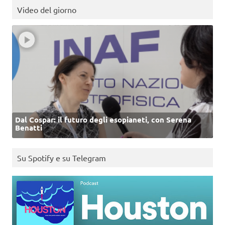
Video del giorno
Dal Cospar: il futuro degli esopianeti, con Serena
Benatti
Su Spotify e su Telegram