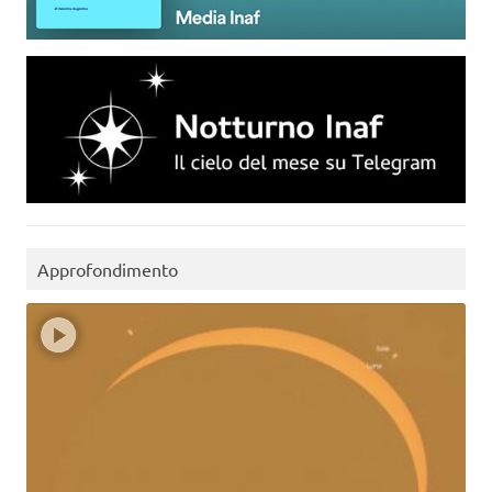
Approfondimento