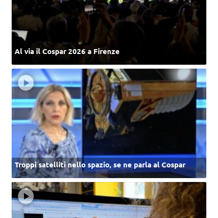
Al via il Cospar 2026 a Firenze
Troppi satelliti nello spazio, se ne parla al Cospar